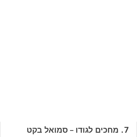
7. מחכים לגודו – סמואל בקט