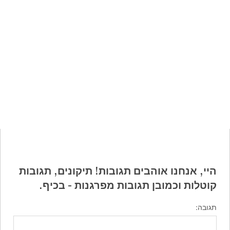
היי, אנחנו אוהבים תגובות! תיקונים, תגובות
קוטלות וכמובן תגובות מפרגנות - בכיף.
תגובה: