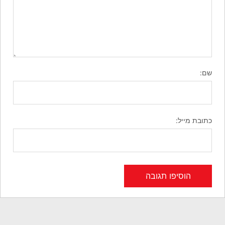
שם:
כתובת מייל: