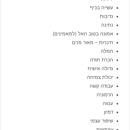
עשייה בכיף
נדיבות
נתינה
אמונה בטוב האל (למאמינים)
חינניות – מאור פנים
חמלה
הכרת תודה
גדולה אישית
יכולת צמיחה
עבודה קשה
הרמוניה
ענווה
דמיון
שיפור עצמי
עצמאות