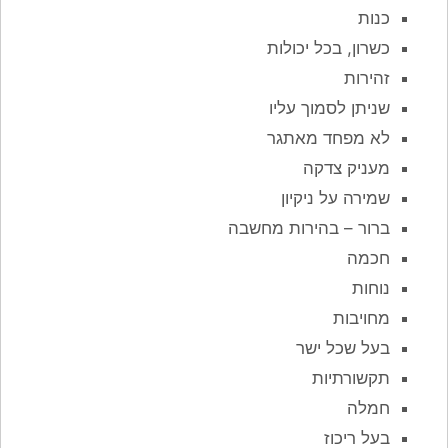
כנות
כשרון, בכל יכולות
זהירות
שניתן לסמוך עליו
לא מפחד מאתגר
מעניק צדקה
שמירה על ניקיון
ברור – בהירות מחשבה
חכמה
נוחות
מחויבות
בעל שכל ישר
תקשורתיות
חמלה
בעל ריכוז