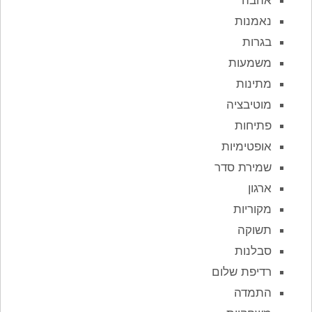
נאמנות
בגרות
משמעות
מתינות
מוטיבציה
פתיחות
אופטימיות
שמירת סדר
ארגון
מקוריות
תשוקה
סבלנות
רדיפת שלום
התמדה