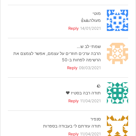
מוטי
מעולה🙏👍
Reply
14/01/2021
שמתי לב ש...
הרבה ערכים חוזרים על עצמם, אפשר לצמצם את
הרשימה לפחות ב-50
Reply
09/03/2021
🪨
תודה רבה בסטיז ❤️
Reply
11/04/2021
סנפיר
תודה עזרתם לי בעבודה בספרות
Reply
11/04/2021