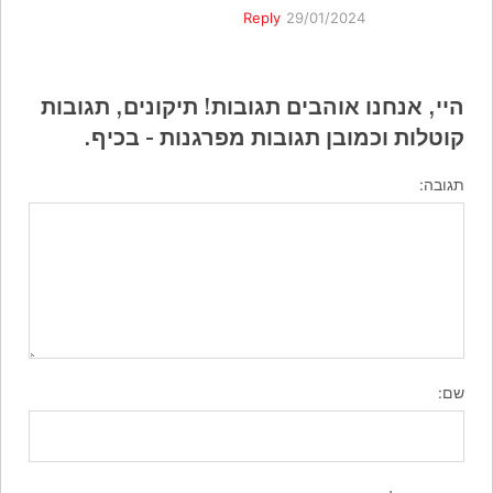
Reply
29/01/2024
היי, אנחנו אוהבים תגובות! תיקונים, תגובות
קוטלות וכמובן תגובות מפרגנות - בכיף.
תגובה:
שם: