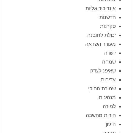
אינדיבידואליות
חדשנות
סקרנות
יכולת לתובנה
מעורר השראה
יושרה
שמחה
שאיפנ לצדק
אדיבות
שמירת החוקי
מנהיגות
למידה
חירות מחשבה
היגיון
אהבה