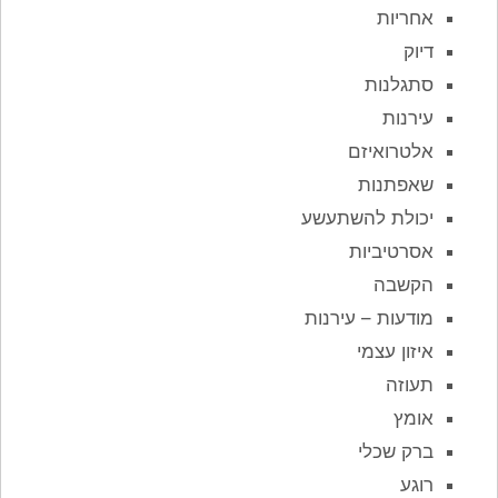
אחריות
דיוק
סתגלנות
עירנות
אלטרואיזם
שאפתנות
יכולת להשתעשע
אסרטיביות
הקשבה
מודעות – עירנות
איזון עצמי
תעוזה
אומץ
ברק שכלי
רוגע