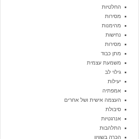
החלטיות
מסירות
מהימנות
נחישות
מסירות
מתן כבוד
משמעת עצמית
גילוי לב
יעילות
אמפתיה
העצמה אישית ושל אחרים
סיבולת
אנרגטיות
התלהבות
הכרה בשוויון