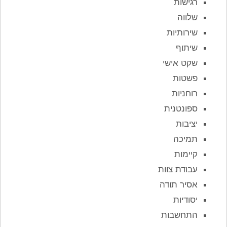
רגישות
שלווה
שירותיות
שיתוף
שקט אישי
פשטות
רוחניות
ספונטנית
יציבות
תמיכה
קיימות
עבודת צוות
אסיר תודה
יסודיות
התחשבות