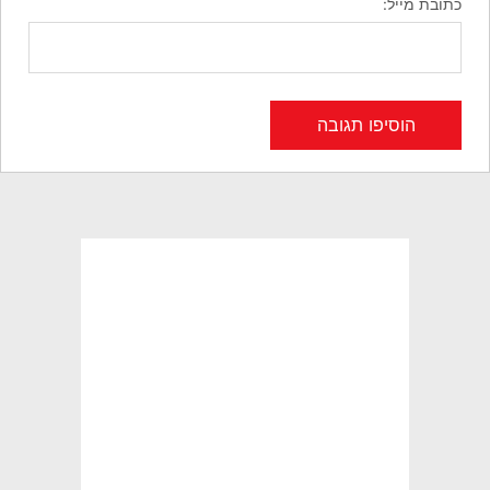
כתובת מייל: