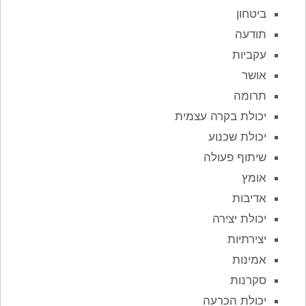
ביטחון
תודעה
עקביות
אושר
תרומה
יכולת בקרה עצמית
יכולת שכנוע
שיתוף פעולה
אומץ
אדיבות
יכולת יצירה
יצירתיות
אמינות
סקרנות
יכולת הכרעה