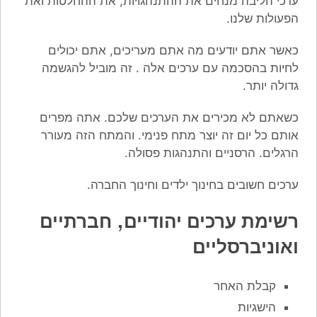
ערכי הליבה מנחים את ההתנהגויות, את ההחלטות ואת
הפעולות שלנו.
כאשר אתם יודעים מה אתם מעריכים, אתם יכולים
לחיות בהסכמה עם ערכים אלה . זה מוביל להגשמה
גדולה יותר.
כשאתם לא מכירים את הערכים שלכם. אתה מפרים
אותם כל יום זה יוצר מתח פנימי. והמתח הזה מעורר
הרגלים. הרסניים והתנהגות פסולה.
ערכים חשובים בחינוך ילדים וחינוך החברה.
רשימת ערכים
יהודיים, חברתיים
ואוניברסליים
קבלת האחר
הישגיות