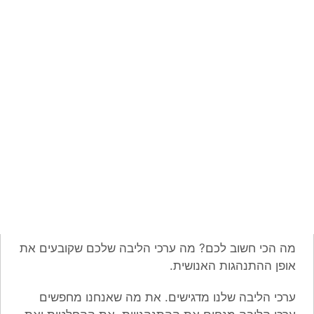
מה הכי חשוב לכם? מה ערכי הליבה שלכם שקובעים את
אופן ההתנהגות האנושית.
ערכי הליבה שלנו מדגישים. את מה שאנחנו מחפשים