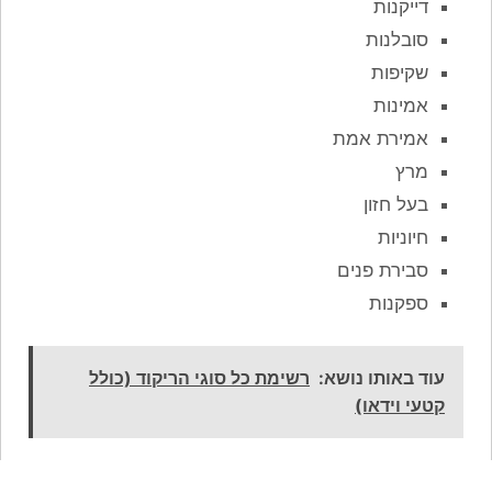
דייקנות
סובלנות
שקיפות
אמינות
אמירת אמת
מרץ
בעל חזון
חיוניות
סבירת פנים
ספקנות
עוד באותו נושא:
רשימת כל סוגי הריקוד (כולל
קטעי וידאו)