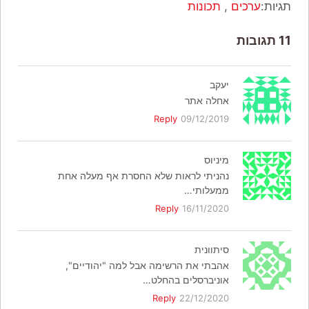
תגיות:
ערכים
,
תכונות
11 תגובות
יעקב
אחלה אתר
Reply
09/12/2019
מיניוס
נהניתי לראות שלא החסרת אף מעלה אחת
ממעלותי…
Reply
16/11/2020
סיתוונית
אהבתי את הרשימה אבל למה "יהודיים",
אוניברסלים בהחלט…
Reply
22/12/2020