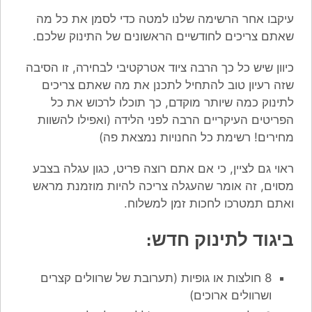
עיקבו אחר הרשימה שלנו למטה כדי לסמן את כל מה
שאתם צריכים לחודשיים הראשונים של התינוק שלכם.
כיוון שיש כל כך הרבה ציוד אטרקטיבי לבחירה, זו הסיבה
שזה רעיון טוב להתחיל לתכנן את מה שאתם צריכים
לתינוק כמה שיותר מוקדם, כך תוכלו לרכוש את כל
הפריטים העיקריים הרבה לפני הלידה (ואפילו להשוות
מחירים! רשימת כל החנויות נמצאת פה)
ראוי גם לציין, כי אם אתם רוצה פריט, כגון עגלה בצבע
מסוים, זה אומר שהעגלה צריכה להיות מוזמנת מראש
ואתם תמטרכו לחכות זמן למשלוח.
ביגוד לתינוק חדש:
8 חולצות או גופיות (תערובת של שרוולים קצרים
ושרוולים ארוכים)