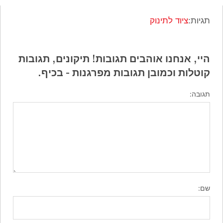
תגיות:
ציוד לתינוק
היי, אנחנו אוהבים תגובות! תיקונים, תגובות
קוטלות וכמובן תגובות מפרגנות - בכיף.
תגובה:
שם: