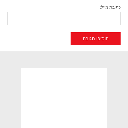
כתובת מייל: