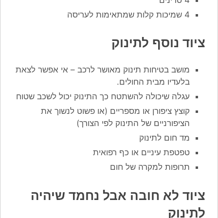
4 שמיכות קלות שמתאימות לעריסה
ציוד נוסף לתינוק
מושב בטיחות תינוק מאושר לרכב – אי אפשר לצאת
בלעדיו מבית החולים.
עגלה שיכולה להשתטח כך התינוק יכול לשכב שטוח
קוצץ ציפורן או מספריים (או פשוט לנשוך את
הציפורניים של התינוק לפי הצורך)
מד חום לתינוק
טפטפת עיניים או כף רפואית
תרופות למקרה של חום
ציוד לא חובה אבל נחמד שיהיה
לתינוק