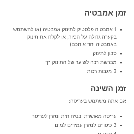
זמן אמבטיה
1 אמבטיה פלסטיק לתינוק אמבטיה (או להשתמש
בקערה גדולה על הכיור, או לקלח את תינוק
באמבטיה יחד איתכם)
סבון לתינוק
מברשת רכה לשיער של התינוק רך
3 מגבות רכות
זמן השינה
אם אתה משתמש בעריסה:
עריסה מאושרת ובטיחותית ומזרן לעריסה
3 כיסויים למזרן עמידים למים
4 סדינים