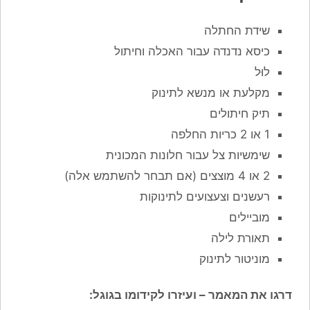
שידת החתלה
כיסא נדנדה עבור האכלה וחיתול
לוּל
מקלעת או מנשא לתינוק
תיק חיתולים
1 או 2 כריות החלפה
שימשיות צל עבור חלונות המכונית
2 או 4 מוצצים (אם תבחר להשתמש אלה)
רעשנים וצעצועים לתינוקות
מוביילים
תאורת לילה
מוניטור לתינוק
דרגו את המאמר – ועיזרו לקידומו בגוגל: