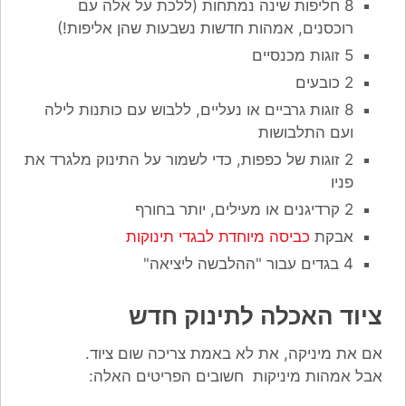
8 חליפות שינה נמתחות (ללכת על אלה עם
רוכסנים, אמהות חדשות נשבעות שהן אליפות!)
5 זוגות מכנסיים
2 כובעים
8 זוגות גרביים או נעליים, ללבוש עם כותנות לילה
ועם התלבושות
2 זוגות של כפפות, כדי לשמור על התינוק מלגרד את
פניו
2 קרדיגנים או מעילים, יותר בחורף
אבקת
כביסה מיוחדת לבגדי תינוקות
4 בגדים עבור "ההלבשה ליציאה"
ציוד האכלה לתינוק חדש
אם את מיניקה, את לא באמת צריכה שום ציוד.
אבל אמהות מיניקות חשובים הפריטים האלה: