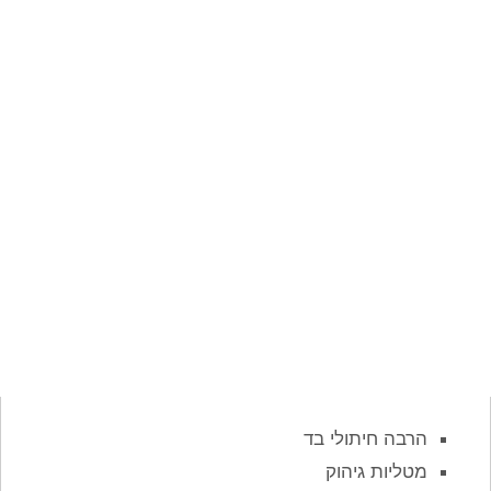
הרבה חיתולי בד
מטליות גיהוק