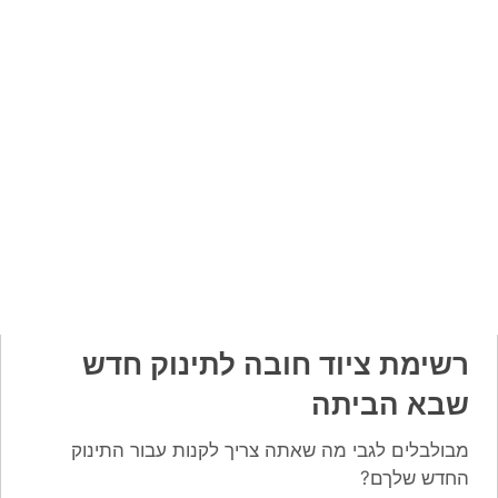
רשימת ציוד חובה לתינוק חדש
שבא הביתה
מבולבלים לגבי מה שאתה צריך לקנות עבור התינוק
החדש שלךם?