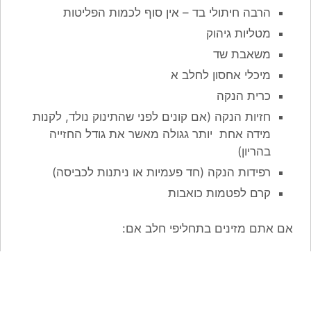
הרבה חיתולי בד – אין סוף לכמות הפליטות
מטליות גיהוק
משאבת שד
מיכלי אחסון לחלב א
כרית הנקה
חזיות הנקה (אם קונים לפני שהתינוק נולד, לקנות
מידה אחת יותר גגולה מאשר את גודל החזייה
בהריון)
רפידות הנקה (חד פעמיות או ניתנות לכביסה)
קרם לפטמות כואבות
אם אתם מזינים בתחליפי חלב אם: