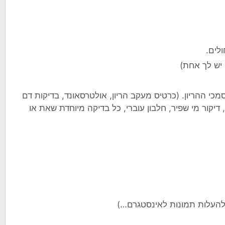
לים.
 יש לך אחת)
כי ההריון. (כרטיס מעקב הריון, אולטרסאונד, בדיקות דם
דיקור מי שפיר, חלבון עוברי, כל בדיקה מיוחדת שאת או
להעלות תמונות לאינסטגרם…)