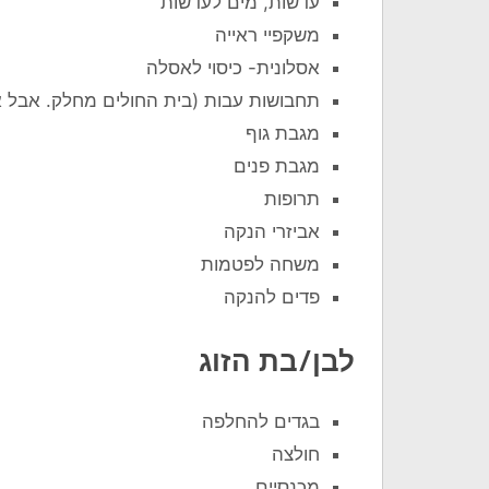
עדשות, מים לעדשות
משקפיי ראייה
אסלונית- כיסוי לאסלה
תחבושות עבות (בית החולים מחלק. אבל 
מגבת גוף
מגבת פנים
תרופות
אביזרי הנקה
משחה לפטמות
פדים להנקה
לבן/בת הזוג
בגדים להחלפה
חולצה
מכנסיים