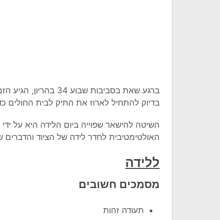
ברגע שאת בסביבות שבוע
בדיוק להתחיל לארוז את התיק לבית החולים כד
השיטה להישאר שפוייה ביום הלידה היא על ידי
האולטימטיבית לחדר לידה של הציוד והדברים 
ללידה
מסמכים חשובים
תעודה זהות