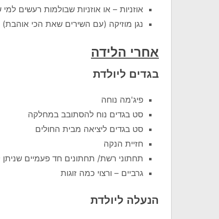
אוזניות – או אוזניות שבולמות רעשים למי
נגן מוזיקה (עם השירים שאת הכי אוהבת)
אחרי הלידה
בגדים ליולדת
פיג'מה נוחה
סט בגדים נוח להסתובב במחלקה
סט בגדים ליציאה מבית החולים
חזיית הנקה
תחתוני רשת/ תחתונים חד פעמיים שניתן ל
גרביים – ורצוי כמה זוגות
הנעלה ליולדת