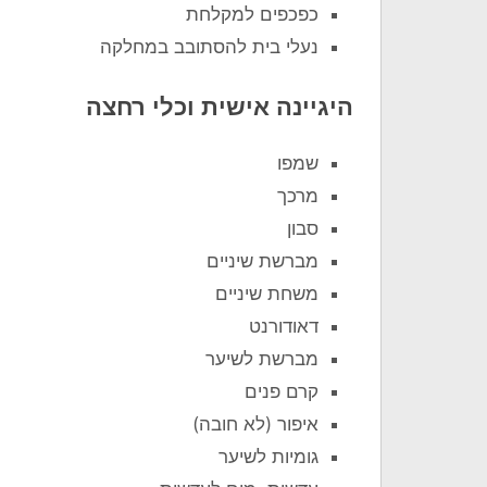
כפכפים למקלחת
נעלי בית להסתובב במחלקה
היגיינה אישית וכלי רחצה
שמפו
מרכך
סבון
מברשת שיניים
משחת שיניים
דאודורנט
מברשת לשיער
קרם פנים
איפור (לא חובה)
גומיות לשיער