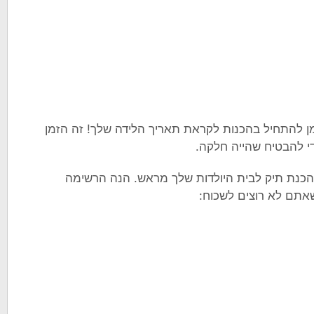
 34 בהריון, הגיע הזמן להתחיל בהכנות לקראת תאריך הלידה שלך! זה הזמן
י להבטיח שהייה חלקה.
 הכנת תיק לבית היולדות שלך מראש. הנה הרשימה
שאתם לא רוצים לשכוח: