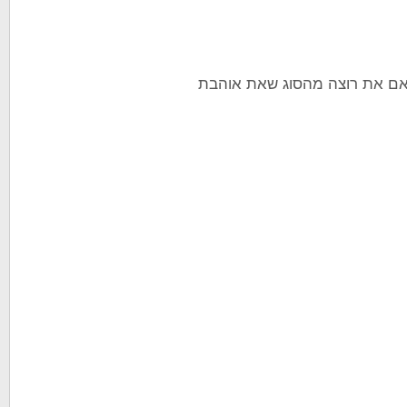
אם את רוצה מהסוג שאת אוהבת