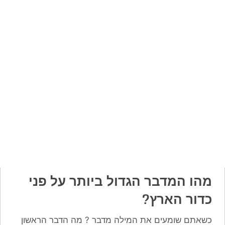
מהו המדבר הגדול ביותר על פני
כדור הארץ?
כשאתם שומעים את המילה מדבר ? מה הדבר הראשון