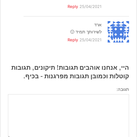
Reply
25/04/2021
ארד
לשירותך תמיד 🙂
Reply
25/04/2021
היי, אנחנו אוהבים תגובות! תיקונים, תגובות
קוטלות וכמובן תגובות מפרגנות - בכיף.
תגובה: