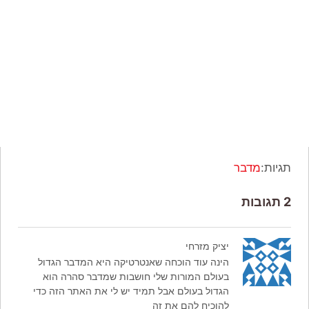
תגיות:
מדבר
2 תגובות
יציק מזרחי
הינה עוד הוכחה שאנטרטיקה היא המדבר הגדול
בעולם המורות שלי חושבות שמדבר סהרה הוא
הגדול בעולם אבל תמיד יש לי את האתר הזה כדי
להוכיח להם את זה