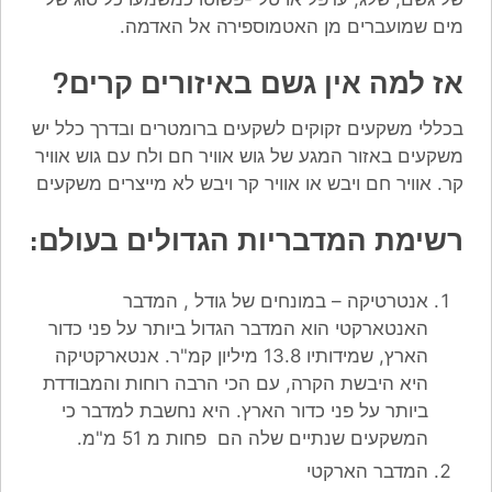
מים שמועברים מן האטמוספירה אל האדמה.
אז למה אין גשם באיזורים קרים?
בכללי משקעים זקוקים לשקעים ברומטרים ובדרך כלל יש
משקעים באזור המגע של גוש אוויר חם ולח עם גוש אוויר
קר. אוויר חם ויבש או אוויר קר ויבש לא מייצרים משקעים
רשימת המדבריות הגדולים בעולם:
אנטרטיקה – במונחים של גודל , המדבר
האנטארקטי הוא המדבר הגדול ביותר על פני כדור
הארץ, שמידותיו 13.8 מיליון קמ"ר. אנטארקטיקה
היא היבשת הקרה, עם הכי הרבה רוחות והמבודדת
ביותר על פני כדור הארץ. היא נחשבת למדבר כי
המשקעים שנתיים שלה הם פחות מ 51 מ"מ.
המדבר הארקטי