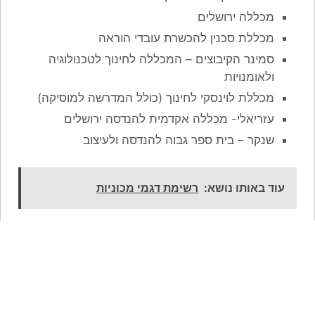
מכללה ירושלים
מכללת סכנין להכשרת עובדי הוראה
סמינר הקיבוצים – המכללה לחינוך לטכנולוגיה
ולאומנויות
מכללת לוינסקי לחינוך (כולל המדרשה למוסיקה)
עזריאלי- מכללה אקדמית להנדסה ירושלים
שנקר – בית ספר גבוה להנדסה ולעיצוב
עוד באותו נושא:
רשימת דגמי מכוניות