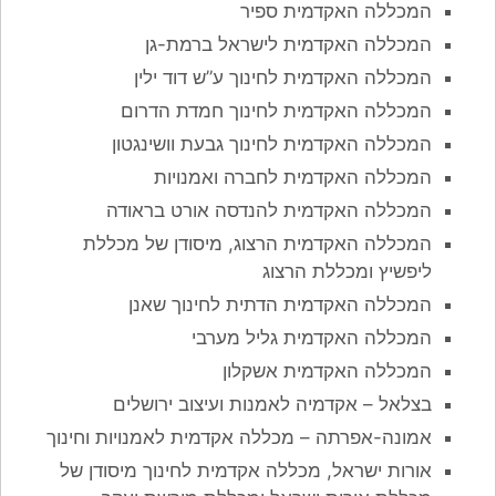
המכללה האקדמית ספיר
המכללה האקדמית לישראל ברמת-גן
המכללה האקדמית לחינוך ע”ש דוד ילין
המכללה האקדמית לחינוך חמדת הדרום
המכללה האקדמית לחינוך גבעת וושינגטון
המכללה האקדמית לחברה ואמנויות
המכללה האקדמית להנדסה אורט בראודה
המכללה האקדמית הרצוג, מיסודן של מכללת
ליפשיץ ומכללת הרצוג
המכללה האקדמית הדתית לחינוך שאנן
המכללה האקדמית גליל מערבי
המכללה האקדמית אשקלון
בצלאל – אקדמיה לאמנות ועיצוב ירושלים
אמונה-אפרתה – מכללה אקדמית לאמנויות וחינוך
אורות ישראל, מכללה אקדמית לחינוך מיסודן של