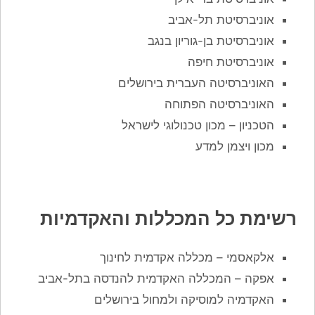
אוניברסיטת תל-אביב
אוניברסיטת בן-גוריון בנגב
אוניברסיטת חיפה
האוניברסיטה העברית בירושלים
האוניברסיטה הפתוחה
הטכניון – מכון טכנולוגי לישראל
מכון ויצמן למדע
רשימת כל המכללות והאקדמיות
אלקאסמי – מכללה אקדמית לחינוך
אפקה – המכללה האקדמית להנדסה בתל-אביב
האקדמיה למוסיקה ולמחול בירושלים