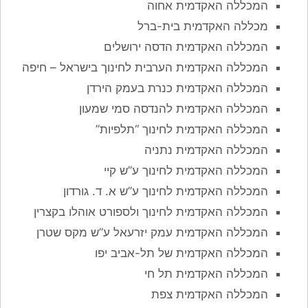
המכללה האקדמית אחוה
מכללה האקדמית בית-ברל
המכללה האקדמית הדסה ירושלים
המכללה האקדמית הערבית לחינוך בישראל – חיפה
המכללה האקדמית כנרת בעמק הירדן
המכללה האקדמית להנדסה סמי שמעון
המכללה האקדמית לחינוך “תלפיות”
המכללה האקדמית נתניה
המכללה האקדמית לחינוך ע”ש קיי
המכללה האקדמית לחינוך ע”ש א. ד. גורדון
המכללה האקדמית לחינוך ולספורט אוהלו בקצרין
המכללה האקדמית עמק יזרעאל ע”ש מקס שטרן
המכללה האקדמית של תל-אביב יפו
המכללה האקדמית תל חי
המכללה האקדמית צפת