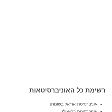
רשימת כל האוניברסיטאות
אוניברסיטת אריאל בשומרון
אוניברסיטת בר-אילן