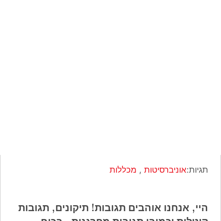
תגיות:
אוניברסיטות
,
מכללות
היי, אנחנו אוהבים תגובות! תיקונים, תגובות