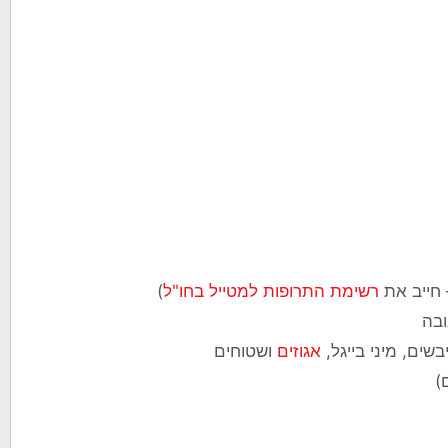
 חייב את
רשימת התרופות למטייל בחו"ל
)
ובה
בשים, מיני בייגל,
אגוזים
ושטוחים
)