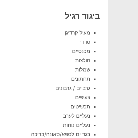
ביגוד רגיל
מעיל קרדיגן
סוודר
מכנסיים
חולצות
שמלות
תחתונים
גרביים / גרבונים
צעיפים
תכשיטים
נעליים לערב
נעליים נוחות
בגד ים לספא/סאונה/בריכה