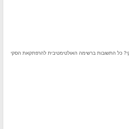
קי? כל התשובות ברשימה האולטימטיבית להרפתקאת הסקי