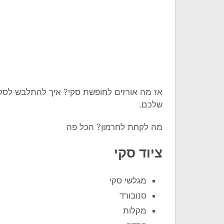
אז מה אורזים לחופשת סקי? איך להתלבש לס
שלכם.
מה לקחת לחרמון? הכל פה
ציוד סקי
מגלשי סקי
סנובורד
מקלות