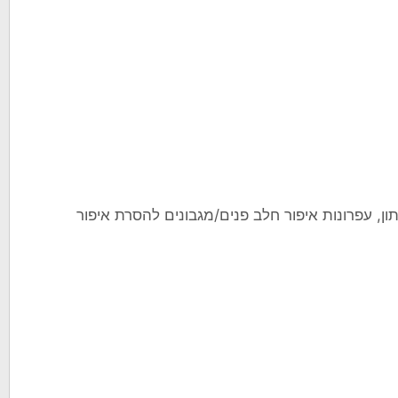
תון, עפרונות איפור חלב פנים/מגבונים להסרת איפור