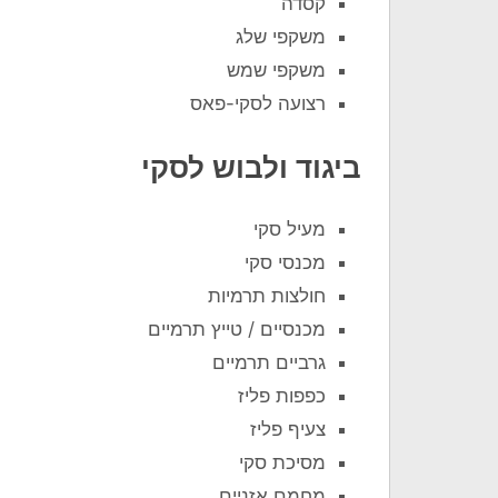
קסדה
משקפי שלג
משקפי שמש
רצועה לסקי-פאס
ביגוד ולבוש לסקי
מעיל סקי
מכנסי סקי
חולצות תרמיות
מכנסיים / טייץ תרמיים
גרביים תרמיים
כפפות פליז
צעיף פליז
מסיכת סקי
מחמם אזניים