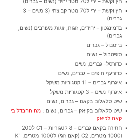
חץ וקשת – ירי ל70 מטר יחיד (נשים – גברים)
חץ וקשת – ירי ל70 מטר קבוצתי (3 נשים – 3
גברים)
בדמינגטון – יחידים, זוגות, זוגות מעורבים (נשים,
גברים)
בייסבול – גברים
סופטבול – נשים
כדורסל- גברים, נשים
כדורעף חופים – גברים, נשים
איגרוף גברים – 11 קטגוריות משקל
איגרוף נשים – 3 קטגוריות משקל
שיט סלאלום בקאנו – גברים, נשים
שיט סלאלום בקיאק – גברים, נשים :
מה ההבדל בין
קאנו לקיאק
חתירה בקאנו גברים – 8 קטגוריות – C1 ל200
ו1000 מטרים. C2 (קאנו זוגי) ל1000 מטרים. K1