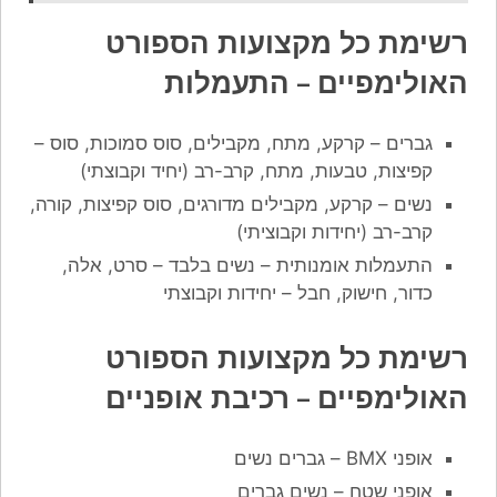
רשימת כל מקצועות הספורט
האולימפיים – התעמלות
גברים – קרקע, מתח, מקבילים, סוס סמוכות, סוס –
קפיצות, טבעות, מתח, קרב-רב (יחיד וקבוצתי)
נשים – קרקע, מקבילים מדורגים, סוס קפיצות, קורה,
קרב-רב (יחידות וקבוציתי)
התעמלות אומנותית – נשים בלבד – סרט, אלה,
כדור, חישוק, חבל – יחידות וקבוצתי
רשימת כל מקצועות הספורט
האולימפיים – רכיבת אופניים
אופני BMX – גברים נשים
אופני שטח – נשים גברים