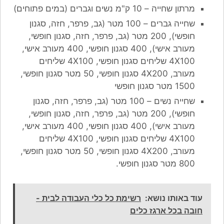
מרתון שחייה – 10 ק"מ נשים וגברים (במים פתוחים)
שחייה גברים – 100 מטר (גב, פרפר, חזה, סגנון
חופשי), 200 מטר (גב, פרפר, חזה, סגנון חופשי,
מעורב אישי), 400 סגנון חופשי, 400 מעורב אישי,
4X100 שליחים סגנון חופשי, 4X100 שליחים
מעורב, 4X200 סגנון חופשי, 50 מטר סגנון חופשי,
1500 מטר סגנון חופשי
שחייה נשים – 100 מטר (גב, פרפר, חזה, סגנון
חופשי), 200 מטר (גב, פרפר, חזה, סגנון חופשי,
מעורב אישי), 400 סגנון חופשי, 400 מעורב אישי,
4X100 שליחים סגנון חופשי, 4X100 שליחים
מעורב, 4X200 סגנון חופשי, 50 מטר סגנון חופשי,
800 מטר סגנון חופשי.
עוד באותו נושא:
רשימת כל כלי העבודה לבית -
חובה בכל ארגז כלים