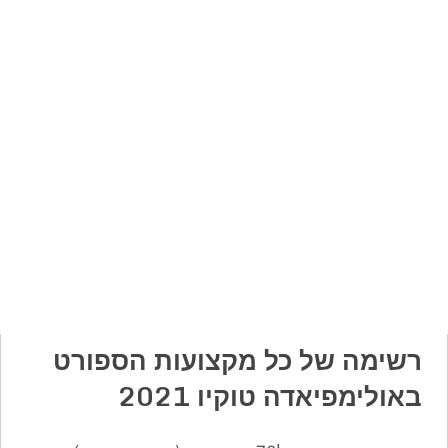
רשימה של כל מקצועות הספורט
באולימפיאדה טוקיו 2021