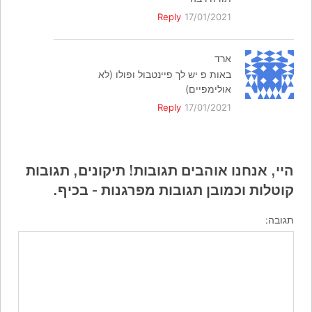
Reply
17/01/2021
ארד
באות פ יש לך פיינטבול ופולו (לא
אולימפיים)
Reply
17/01/2021
היי, אנחנו אוהבים תגובות! תיקונים, תגובות
קוטלות וכמובן תגובות מפרגנות - בכיף.
תגובה: