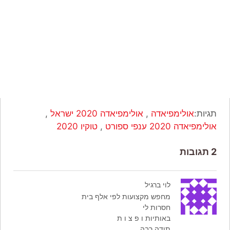
תגיות:
אולימפיאדה
,
אולימפיאדה 2020 ישראל
,
אולימפיאדה 2020 ענפי ספורט
,
טוקיו 2020
2 תגובות
לוי ברגיל
מחפש מקצועות לפי אלף בית
חסרות לי
באותיות ו פ צ ו ת
תודה רבה