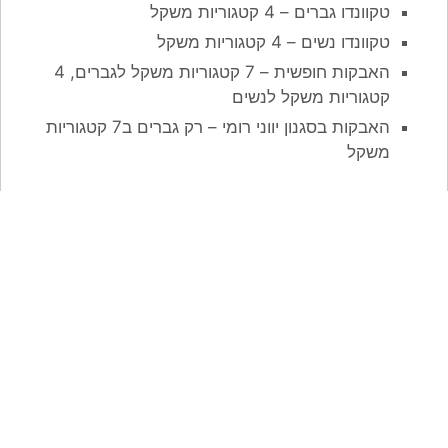
טקוונדו גברים – 4 קטגוריות משקל
טקוונדו נשים – 4 קטגוריות משקל
האבקות חופשית – 7 קטגוריות משקל לגברים, 4
קטגוריות משקל לנשים
האבקות בסגנון יווני רומי – רק גברים ב7 קטגוריות
משקל