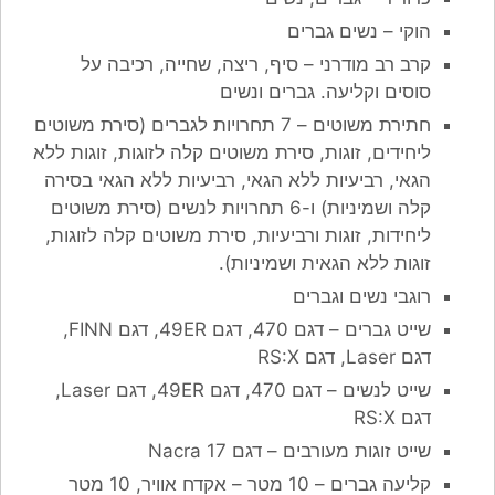
הוקי – נשים גברים
קרב רב מודרני – סיף, ריצה, שחייה, רכיבה על
סוסים וקליעה. גברים ונשים
חתירת משוטים – 7 תחרויות לגברים (סירת משוטים
ליחידים, זוגות, סירת משוטים קלה לזוגות, זוגות ללא
הגאי, רביעיות ללא הגאי, רביעיות ללא הגאי בסירה
קלה ושמיניות) ו-6 תחרויות לנשים (סירת משוטים
ליחידות, זוגות ורביעיות, סירת משוטים קלה לזוגות,
זוגות ללא הגאית ושמיניות).
רוגבי נשים וגברים
שייט גברים – דגם 470, דגם 49ER, דגם FINN,
דגם Laser, דגם RS:X
שייט לנשים – דגם 470, דגם 49ER, דגם Laser,
דגם RS:X
שייט זוגות מעורבים – דגם Nacra 17
קליעה גברים – 10 מטר – אקדח אוויר, 10 מטר