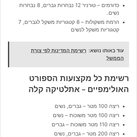
כדורמים – טורניר 12 נבחרות גברים, 8 נבחרות
נשים.
הרמת משקולות – 8 קטגוריות משקל לגברים, 7
קטגוריות משקל לנשים
עוד באותו נושא:
רשימת המדינות לפי צורת
הממשל
רשימת כל מקצועות הספורט
האולימפיים – אתלטיקה קלה
ריצה 100 מטר – גברים, נשים
ריצה 100 מטר משוכות – נשים
ריצה 110 מטר משוכות – גברים
ריצה 200 מטר – גברים, נשים