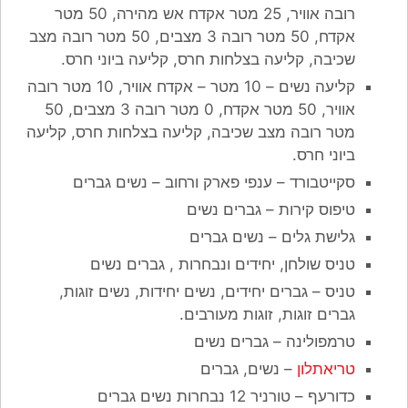
רובה אוויר, 25 מטר אקדח אש מהירה, 50 מטר
אקדח, 50 מטר רובה 3 מצבים, 50 מטר רובה מצב
שכיבה, קליעה בצלחות חרס, קליעה ביוני חרס.
קליעה נשים – 10 מטר – אקדח אוויר, 10 מטר רובה
אוויר, 50 מטר אקדח, 0 מטר רובה 3 מצבים, 50
מטר רובה מצב שכיבה, קליעה בצלחות חרס, קליעה
ביוני חרס.
סקייטבורד – ענפי פארק ורחוב – נשים גברים
טיפוס קירות – גברים נשים
גלישת גלים – נשים גברים
טניס שולחן, יחידים ונבחרות , גברים נשים
טניס – גברים יחידים, נשים יחידות, נשים זוגות,
גברים זוגות, זוגות מעורבים.
טרמפולינה – גברים נשים
טריאתלון
– נשים, גברים
כדורעף – טורניר 12 נבחרות נשים גברים