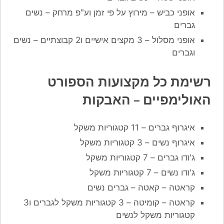
אופני כביש – מירוץ על פי זמן וע"פ מרחק – נשים
גברים
אופני מסלול – 3 מקצים אישיים ו2 קבוצתיים – נשים
וגברים
רשימת כל מקצועות הספורט
האולימפיים – האבקות
איגרוף גברים – 11 קטגוריות משקל
איגרוף נשים – 3 קטגוריות משקל
ג'ודו גברים – 7 קטגוריות משקל
ג'ודו נשים – 7 קטגוריות משקל
קראטה – קאטה – גברים נשים
קראטה – קומיטה – 3 קטגוריות משקל לגברים ו3
קטגוריות משקל לנשים