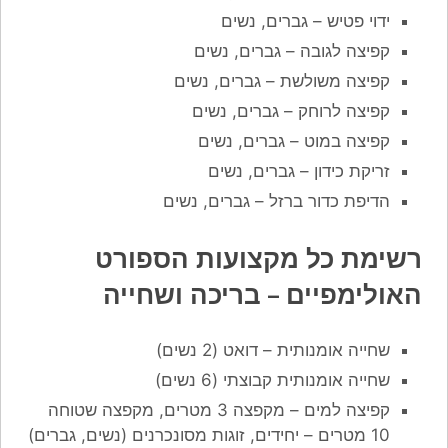
ידוי פטיש – גברים, נשים
קפיצה לגובה – גברים, נשים
קפיצה משולשת – גברים, נשים
קפיצה לרוחק – גברים, נשים
קפיצה במוט – גברים, נשים
זריקת כידון – גברים, נשים
הדיפת כדור ברזל – גברים, נשים
רשימת כל מקצועות הספורט
האולימפיים – בריכה ושחייה
שחייה אומנותית – דואט (2 נשים)
שחייה אומנותית קבוצתי (6 נשים)
קפיצה למים – מקפצה 3 מטרים, מקפצה שטוחה
10 מטרים – יחידים, זוגות מסונכרנים (נשים, גברים)