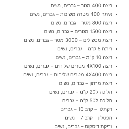
ריצה 400 מטר – גברים, נשים
איתה 400 מטרה משוכות – גברים, נשים
ריצה 800 מטר – גברים, נשים
ריצה 1500 מטרים – גברים, נשים
ריצת מכשולים – 3000 מטר – גברים, נשים
ריתה 5 ק"מ – גברים, נשים
ריצה 10 ק"מ – גברים, נשים
ריצה 4X100 מטרים שליחים – גברים, נשים
ריצה 4X400 מטרים שליחות – גברים, נשים
ריצת מרתון – גברים, נשים
הליכה ל20 ק"מ – גברים, נשים
הליכה ל50 ק"מ – גברים
דקתלון – קרב 10 – גברים
הפטלון – קרב 7 – נשים
זריקת דיסקוס – גברים, נשים