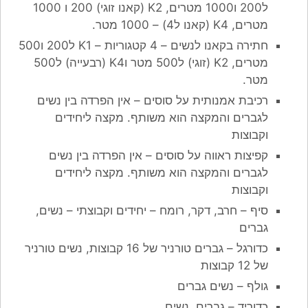
ל200 ו1000 מטרים, K2 (קאנו זוגי) 200 ו 1000
מטרים, K4 (קאנו ל4) – 1000 מטר.
חתירה בקאנו לנשים – 4 קטגוריות – K1 ל200 ו500
מטרים, K2 (זוגי) ל500 מטר וK4 (רבעייה) ל500
מטר.
רכיבת אמנותית על סוסים – אין הפרדה בין נשים
לגברים והמקצה הוא משותף. מקצה ליחידים
וקבוצות
קפיצות ראווה על סוסים – אין הפרדה בין נשים
לגברים והמקצה הוא משותף. מקצה ליחידים
וקבוצות
סיף – חרב, דקר, רומח – יחידים וקבוצתי – נשים,
גברים
כדורגל – גברים טורניר של 16 קבוצות, נשים טורניר
של 12 קבוצות
גולף – נשים גברים
כדוריד – גברים, נשים