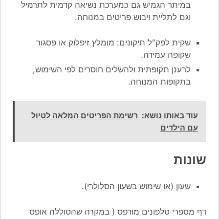
במיתר הגמיש גם כמערכת נשיאה קדמית לתרמיל
וגם לתליית ויבוש פריטים במנוחה.
שקית לפק"ל תיקונים: מומלץ זיפלוק או פסגור
שקופה עמידה.
לרענן תקופתית ולהשלים חוסרים לפי השימוש,
בתקופות המנוחה.
עוד באותו נושא:
רשימת הפריטים המלאה לטיול
עם הילדים
שונות
שעון (או שימוש בשעון הסלולרי).
דף מספרי טלפונים מודפס ( במקרה שהסוללה אופס