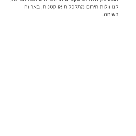
קנו זולות חירום מתקפלות או קטנות, באריזה
קשיחה.