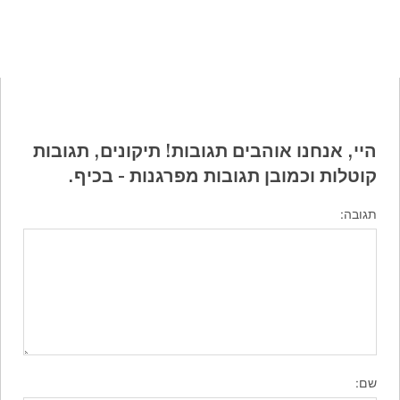
היי, אנחנו אוהבים תגובות! תיקונים, תגובות
קוטלות וכמובן תגובות מפרגנות - בכיף.
תגובה:
שם: