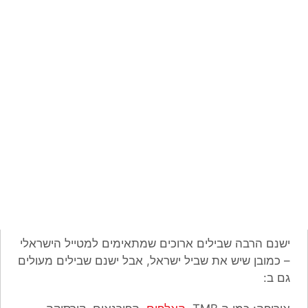
ישנם הרבה שבילים ארוכים שמתאימים למטייל הישראלי
– כמובן שיש את שביל ישראל, אבל ישנם שבילים מעולים
גם ב: