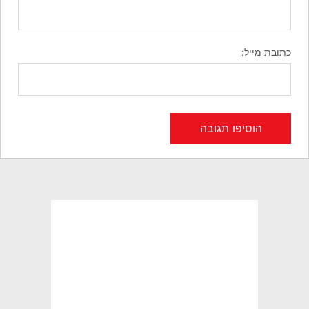
כתובת מייל: