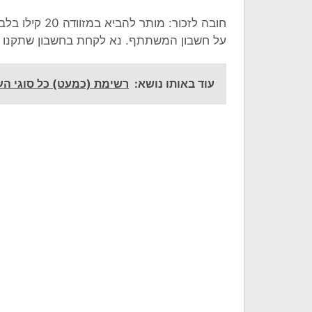
על חשבון המשתתף. נא לקחת בחשבון שתקנו מזכר
עוד באותו נושא:
רשימת (כמעט) כל סוגי העו