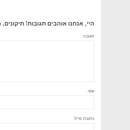
היי, אנחנו אוהבים תגובות! תיקונים, 
תגובה:
שם:
כתובת מייל: