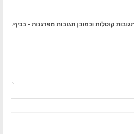
תגובות קוטלות וכמובן תגובות מפרגנות - בכיף.