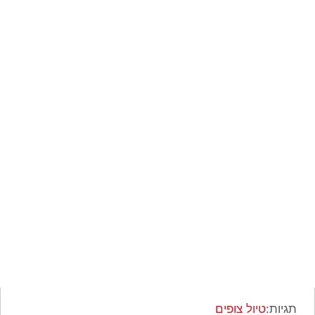
תגיות:
טיול צופים