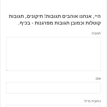
היי, אנחנו אוהבים תגובות! תיקונים, תגובות
קוטלות וכמובן תגובות מפרגנות - בכיף.
תגובה:
שם:
כתובת מייל: