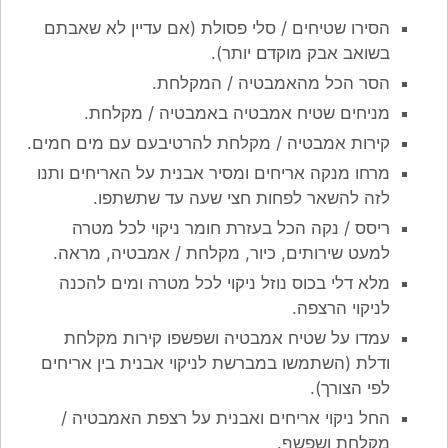
הסירו שטיחים / סלי פסולת (אם עדיין לא שאבתם
בשואב אבק מוקדם יותר).
הסר הכל מהאמבטיה / המקלחת.
מניחים שטיח אמבטיה באמבטיה / מקלחת.
קירות אמבטיה / מקלחת להרטיבעם עם מים חמים.
מרחו מנקה אריחים ומסיר אבנית על האריחים ותנו
לזה להשאר לפחות חצי שעה עד שתשתפו.
ריסס / נקה הכל בעזרת חומר ניקוי לכל מטרה
למעט שירותים, כיור, מקלחת / אמבטיה, מראה.
מלא דלי בכוס נוזל ניקוי לכל מטרה ומים להכנה
לניקוי הרצפה.
עמדו על שטיח אמבטיה ושפשפו קירות מקלחת
ודלת (השתמשו במברשת לניקוי אבנית בין אריחים
לפי הצורך).
החל ניקוי אריחים ואבנית על רצפת האמבטיה /
מקלחת ושפשף.