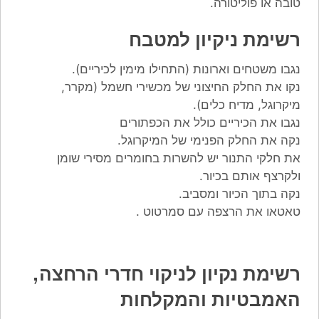
טובה או פוליטורה.
רשימת ניקיון למטבח
נגבו משטחים וארונות (התחילו מימין לכיריים).
נקו את החלק החיצוני של מכשירי חשמל (מקרר,
מיקרוגל, מדיח כלים).
נגבו את הכיריים כולל את הכפתורים
נקה את החלק הפנימי של המיקרוגל.
את חלקי התנור יש להשרות בחומרים מסירי שומן
ולקרצף אותם בכיור.
נקה בתוך הכיור ומסביב.
טאטאו את הרצפה עם סמרטוט .
רשימת נקיון לניקוי חדרי הרחצה,
האמבטיות והמקלחות