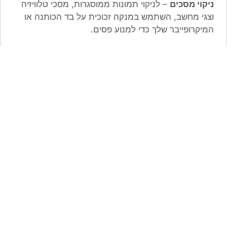
ניקוי מסכים
– לניקוי תמונות ממוסגרות, מסכי טלוויזיה
וצגי מחשב, השתמש במנקה זכוכית על בד הכותנה או
המיקרופייבר שלך כדי למנוע פסים.