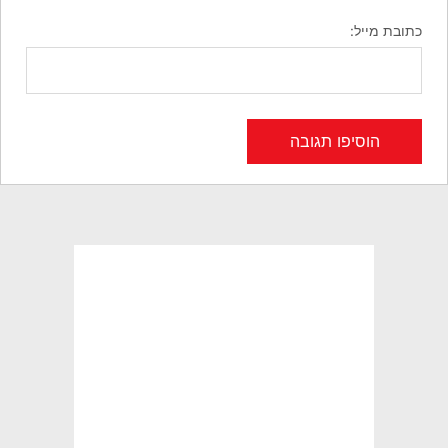
כתובת מייל: