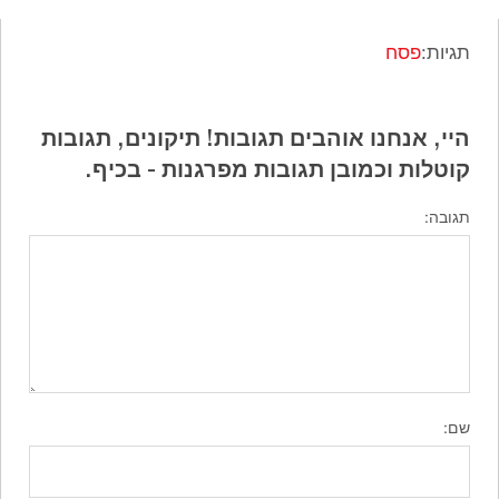
תגיות:
פסח
היי, אנחנו אוהבים תגובות! תיקונים, תגובות
קוטלות וכמובן תגובות מפרגנות - בכיף.
תגובה:
שם: