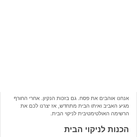
אנחנו אוהבים את פסח. גם בזכות הנקיון. אחרי החורף
מגיע האביב ואיתו הבית מתחדש, אז יצרנו לכם את
הרשימה האולטימטיבית לניקוי הבית.
הכנות לניקוי הבית