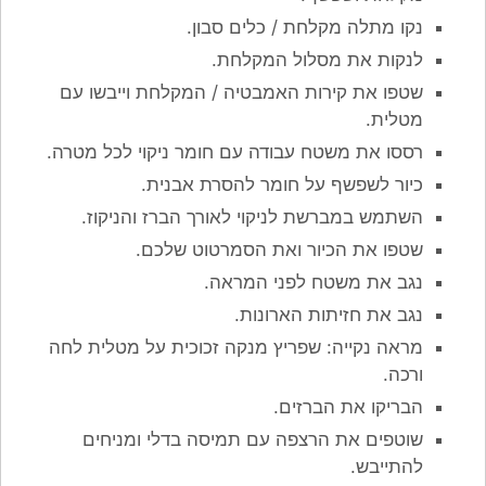
נקו מתלה מקלחת / כלים סבון.
לנקות את מסלול המקלחת.
שטפו את קירות האמבטיה / המקלחת וייבשו עם
מטלית.
רססו את משטח עבודה עם חומר ניקוי לכל מטרה.
כיור לשפשף על חומר להסרת אבנית.
השתמש במברשת לניקוי לאורך הברז והניקוז.
שטפו את הכיור ואת הסמרטוט שלכם.
נגב את משטח לפני המראה.
נגב את חזיתות הארונות.
מראה נקייה: שפריץ מנקה זכוכית על מטלית לחה
ורכה.
הבריקו את הברזים.
שוטפים את הרצפה עם תמיסה בדלי ומניחים
להתייבש.