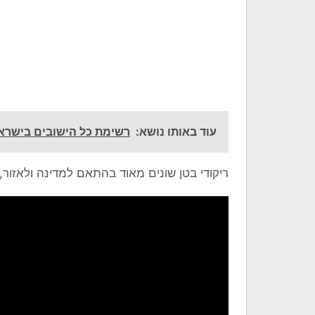
עוד באותו נושא:
רשימת כל הישובים בישראל
ריקודי בטן שונים מאוד בהתאם למדינה ולאזור, 