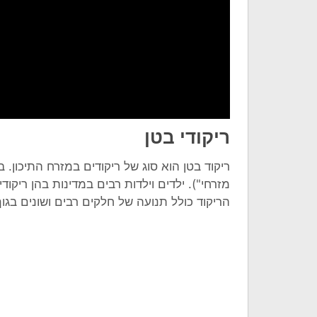
ריקודי בטן
ריקוד בטן הוא סוג של ריקודים במזרח התיכון.
מזרחי"). ילדים וילדות רבים במדינות בהן ריקוד
הריקוד כולל תנועה של חלקים רבים ושונים בגו