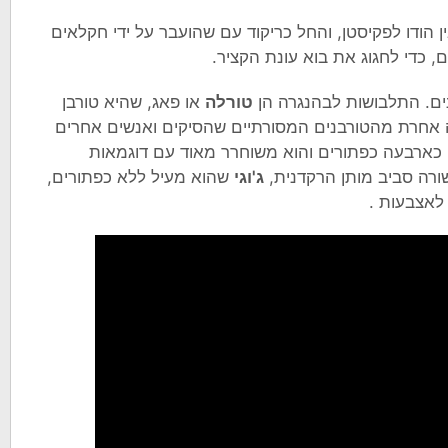
ן הודו לפקיסטן, והחל כריקוד עם שהועבר על ידי חקלאים
, כדי לחגוג את בוא עונת הקציר.
ים. התלבושות לבהנגרה הן
טורלה
או פאג, שהיא טורבן
רה אחרת מהטורבנים המסורתיים שהסיקים ואנשים אחרים
כארבעה כפתורים והוא משוחרר מאוד עם דוגמאות
ורה סביב מותן הרקדנית,
ג'וגי
שהוא מעיל ללא כפתורים,
לאצבעות .