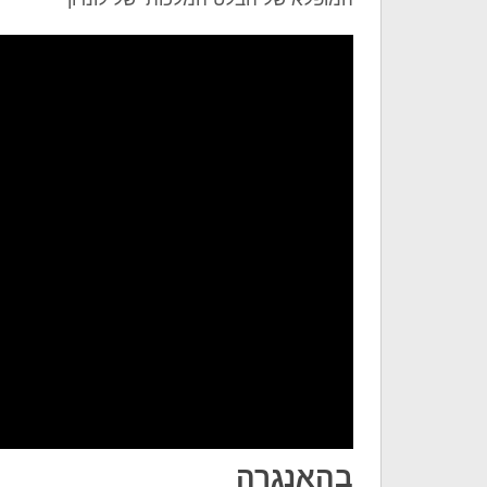
בהאנגרה