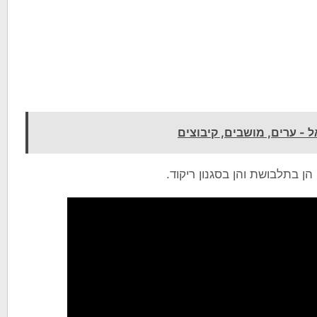
 - ערים, מושבים, קיבוצים
הן בתלבושת והן בסגנון ריקוד.