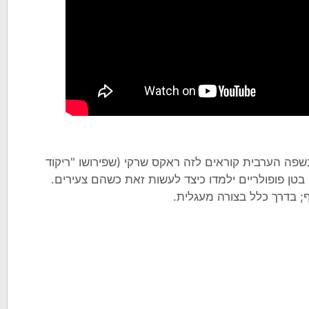
 בשפה הערבית קוראים לזה ראקס שרקי (שפירושו "ריקוד
י בטן פופולריים ילמדו כיצד לעשות זאת כשהם צעירים.
ף; בדרך כלל בצורה מעגלית.