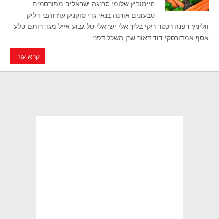
חיימוביץ שלומי סרנגה ישראלים מפורסמים
טבעונים אורנה בנאי גדי סוקניק עוז זהבי דליק
ווליניץ דפנה רכטר ריקי בליך אלי ישראלי טל גבוע אייל מגד רותם סלע
אסף אמדורסקי דוד דאור שרן השכל דפני
קרא עוד