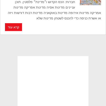
חברות: הכס הקדוש ו״מדינת״ פלסטין. תוכן
עניינים מדינות אסיה מדינות אפריקה מדינות
אמריקה מדינות אירופה מדינות באוקאניה מדינות רבות דורשות ויזה
או אשרת כניסה כדי להכנס לשטחן מדינות שלא
קרא עוד